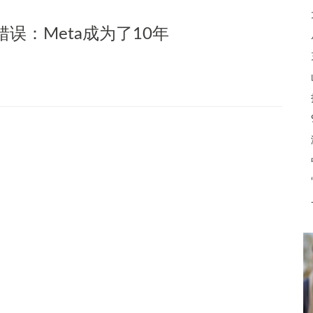
误：Meta成为了10年