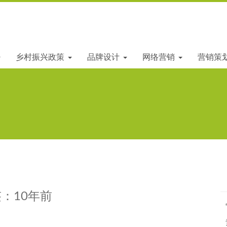
乡村振兴政策
品牌设计
网络营销
营销策
：10年前