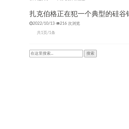
扎克伯格正在犯一个典型的硅谷错
2022/10/13
216 次浏览
共1页/1条