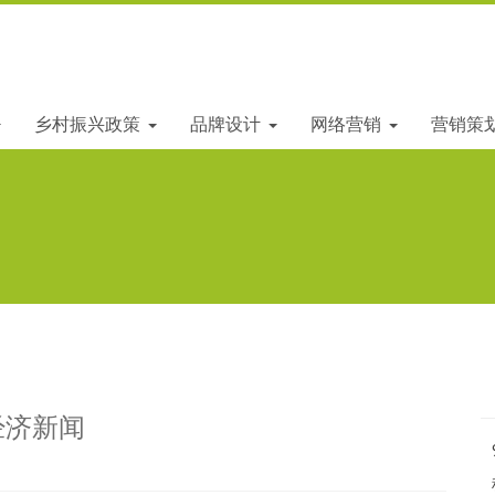
乡村振兴政策
品牌设计
网络营销
营销策
经济新闻