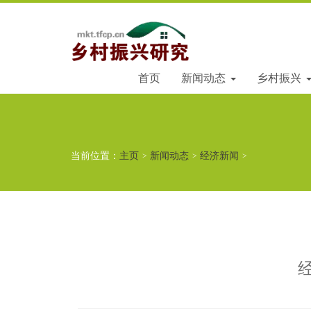
首页
新闻动态
乡村振兴
当前位置：
主页
>
新闻动态
>
经济新闻
>