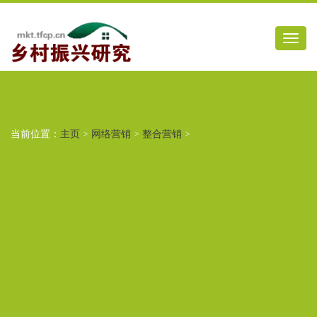
当前位置：
主页
>
网络营销
>
整合营销
>