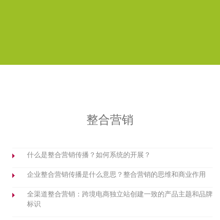
整合营销
什么是整合营销传播？如何系统的开展？
企业整合营销传播是什么意思？整合营销的思维和商业作用
全渠道整合营销：跨境电商独立站创建一致的产品主题和品牌
标识