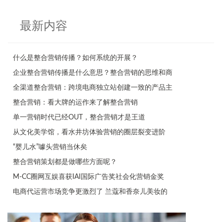
最新内容
什么是整合营销传播？如何系统的开展？
企业整合营销传播是什么意思？整合营销的思维和商
全渠道整合营销：跨境电商独立站创建一致的产品主
整合营销：看大牌的运作来了解整合营销
单一营销时代已经OUT，整合营销才是王道
从文化美学馆，看水井坊体验营销的圈层裂变进阶
“婴儿水”噱头营销当休矣
整合营销策划都是做哪些方面呢？
M-CC圈网互娱喜获IAI国际广告奖社会化营销金奖
电商代运营市场竞争更激烈了 兰蔻和香奈儿美妆的