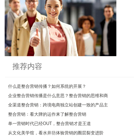
推荐内容
什么是整合营销传播？如何系统的开展？
企业整合营销传播是什么意思？整合营销的思维和商
全渠道整合营销：跨境电商独立站创建一致的产品主
整合营销：看大牌的运作来了解整合营销
单一营销时代已经OUT，整合营销才是王道
从文化美学馆，看水井坊体验营销的圈层裂变进阶