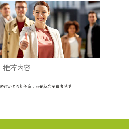
推荐内容
酸奶宣传语惹争议：营销莫忘消费者感受