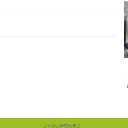
乡村振兴研究欢迎您！