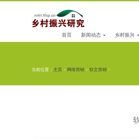
首页
新闻动态
乡村振兴
当前位置：
主页
>
网络营销
>
软文营销
>