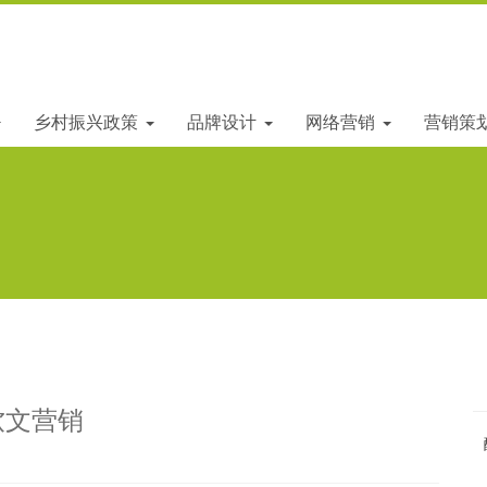
乡村振兴政策
品牌设计
网络营销
营销策
软文营销