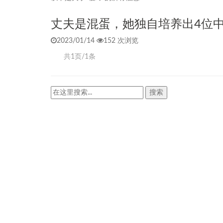
丈夫是混蛋，她独自培养出4位
2023/01/14
152 次浏览
共1页/1条