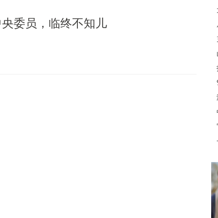
中央委员，临终不知儿