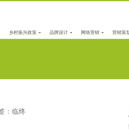
乡村振兴政策
品牌设计
网络营销
营销策
签：临终