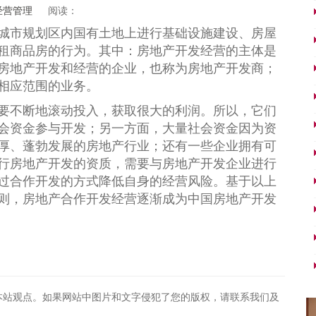
经营管理
阅读：
市规划区内国有土地上进行基础设施建设、房屋
租商品房的行为。其中：房地产开发经营的主体是
房地产开发和经营的企业，也称为房地产开发商；
相应范围的业务。
要不断地滚动投入，获取很大的利润。所以，它们
会资金参与开发；另一方面，大量社会资金因为资
厚、蓬勃发展的房地产行业；还有一些企业拥有可
行房地产开发的资质，需要与房地产开发企业进行
过合作开发的方式降低自身的经营风险。基于以上
则，房地产合作开发经营逐渐成为中国房地产开发
本站观点。如果网站中图片和文字侵犯了您的版权，请联系我们及