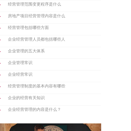
经营管理范围变更程序是什么
房地产项目经营管理内容是什么
经营管理包括哪些方面
企业经营管理人员都包括哪些人
企业管理的五大体系
企业管理常识
企业经营常识
经营管理制度的基本内容有哪些
企业的经营有关知识
企业经营管理的内容是什么？