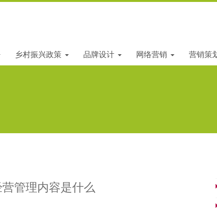
乡村振兴政策
品牌设计
网络营销
营销策
经营管理内容是什么