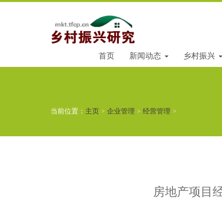
首页
新闻动态
乡村振兴
当前位置：
主页
>
企业管理
>
经营管理
>
房地产项目