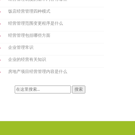
饭店经营管理四种模式
经营管理范围变更程序是什么
经营管理包括哪些方面
企业管理常识
企业的经营有关知识
房地产项目经营管理内容是什么