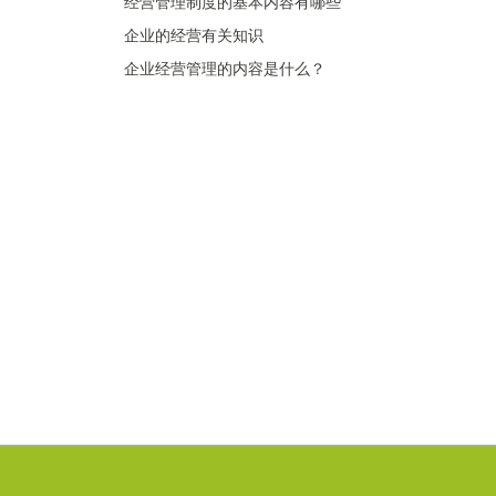
经营管理制度的基本内容有哪些
企业的经营有关知识
企业经营管理的内容是什么？