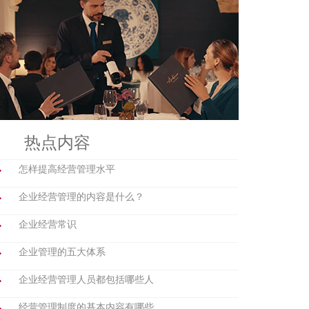
热点内容
怎样提高经营管理水平
企业经营管理的内容是什么？
企业经营常识
企业管理的五大体系
企业经营管理人员都包括哪些人
经营管理制度的基本内容有哪些