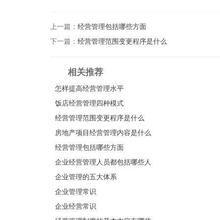
上一篇：
经营管理包括哪些方面
下一篇：
经营管理范围变更程序是什么
相关推荐
怎样提高经营管理水平
饭店经营管理四种模式
经营管理范围变更程序是什么
房地产项目经营管理内容是什么
经营管理包括哪些方面
企业经营管理人员都包括哪些人
企业管理的五大体系
企业管理常识
企业经营常识