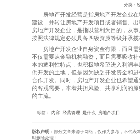
分类：
房地产开发经营是指房地产开发企业在城
建设，并转让房地产开发项目或者销售、出
房地产开发企业，是指以营利为目的，从事
按照法律规定必须具备四级资质等级并承揽
房地产开发企业自身资金有限，而且需
不仅需要从金融机构融资，而且需要吸收社
本的逐利性特点，也积极地希望进入利润丰
供开发的土地，但是因为缺乏开发资金和进
合作开发。同时，房地产开发企业也希望通
的客观需要，本着共担风险、共享利润的原
的主流。
标签：
内容
经营管理
是什么
房地产项目
版权声明
：部分文章来源于网络，仅作为参考，不代表
时删除处理！