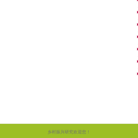
乡村振兴研究欢迎您！