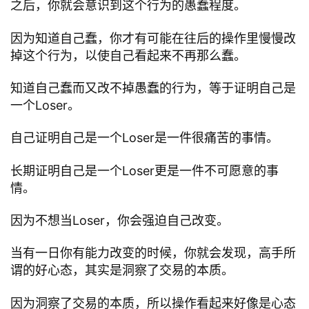
之后，你就会意识到这个行为的愚蠢程度。
因为知道自己蠢，你才有可能在往后的操作里慢慢改
掉这个行为，以使自己看起来不再那么蠢。
知道自己蠢而又改不掉愚蠢的行为，等于证明自己是
一个Loser。
自己证明自己是一个Loser是一件很痛苦的事情。
长期证明自己是一个Loser更是一件不可愿意的事
情。
因为不想当Loser，你会强迫自己改变。
当有一日你有能力改变的时候，你就会发现，高手所
谓的好心态，其实是洞察了交易的本质。
因为洞察了交易的本质，所以操作看起来好像是心态