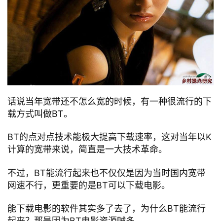
话说当年宽带还不怎么宽的时候，有一种很流行的下
载方式叫做BT。
BT的点对点技术能极大提高下载速率，这对当年以K
计算的宽带来说，简直是一大技术革命。
不过，BT能流行起来也不仅仅是因为当时国内宽带
网速不行，更重要的是BT可以下载电影。
能下载电影的软件其实多了去了，为什么BT能流行
起来？那是因为BT电影资源贼多。