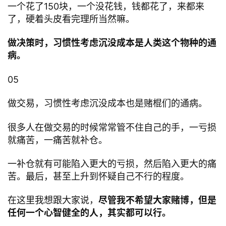
一个花了150块，一个没花钱，钱都花了，来都来
了，硬着头皮看完理所当然嘛。
做决策时，习惯性考虑沉没成本是人类这个物种的通
病。
05
做交易，习惯性考虑沉没成本也是赌棍们的通病。
很多人在做交易的时候常常管不住自己的手，一亏损
就痛苦，一痛苦就补仓。
一补仓就有可能陷入更大的亏损，然后陷入更大的痛
苦。最后，甚至上升到怀疑自己不行的程度。
在这里我想跟大家说，
尽管我不希望大家赌博，但是
任何一个心智健全的人，其实都可以行。