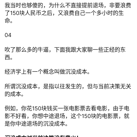
我当时也够傻的，为什么不直接提前退场，非要浪费
了150块人民币之后，又浪费自己一个多小时的生
命。
04
吹了那么多的牛逼，下面我跟大家聊一些正经的东
西。
经济学上有一个概念叫做沉没成本。
所谓沉没成本，是指以往发生的，但与当前决策无关
的成本。
例如，你花150块钱买一张电影票去看电影，由于电
影不好看，你想中途退场，这个150块的电影票，就
是你中途退场的沉没成本。