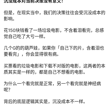
沉没成本对当前决策没有意义！
但是，在现实当中，我们的决策往往会受沉没成本的
影响。
花150块钱看了一场垃圾电影，不含着泪看完，总感
觉自己吃了大亏一样。
几个G的的葫芦娃，如果你「自己下的片，含着泪也
要看完」，你会显得很有病。
买票看的垃圾电影和下载不对版的电影，这两者的本
质其实是一样的，都是自己不想看的电影。
为什么一个看完就是正常，另一个看完就是神经病
呢？
背后的底层逻辑其实是，沉没成本不一样。