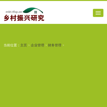
当前位置：
主页
>
企业管理
>
财务管理
>