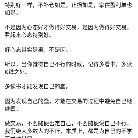
特别好一样，不补仓如是，止损如是，拿住盈利单也
如是。
不是因为心态好才做得好交易，是因为做得好交易，
看起来心态特别好。
好心态其实是果，不是因。
所以，当你觉得自己不行的时候，记得多看书，多读
K线之外。
多读书才能发现自己的蠢。
因为发现自己的蠢，才能在交易的过程中避免自己继
续蠢。
做交易，不要随便否定自己，不要随便说自己不行，
我们绝大多数人的不行，本质上，都是为自己的不学