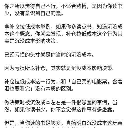
你之所以觉得自己不行，不适合赌博，是因为你读书
少，没有意识到自己的蠢。
拿补仓拉低成本举例，如果你多读点书，知道沉没成
本这个概念，你就会发现，补仓拉低成本这个行为其
实是沉没成本影响决策。
已经亏损的头寸就是你当时的沉没成本。
因为亏损所以补仓，其实就是沉没成本影响决策。
补仓拉低成本这一行为，和「自己买的电影票，含着
泪也要看完」没有本质的区别。
做决策时被沉没成本左右是一件很愚蠢的事情，当
然，如果你读书少，你不会觉得这件事有多愚蠢。
但是，当你读的书足够多，真搞明白沉没成本这玩意