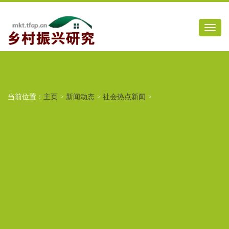
当前位置：
主页
>
新闻动态
>
社会热点新闻
>