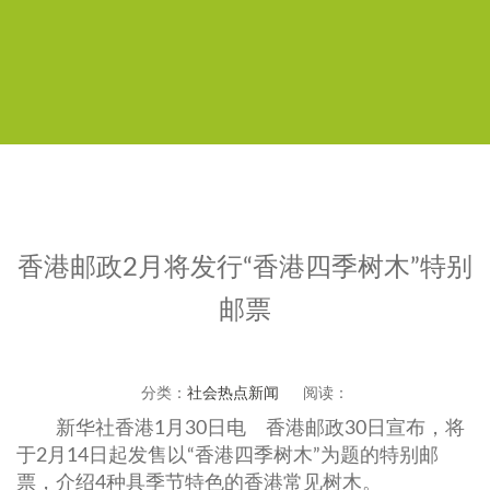
香港邮政2月将发行“香港四季树木”特别
邮票
分类：
社会热点新闻
阅读：
新华社香港1月30日电 香港邮政30日宣布，将
于2月14日起发售以“香港四季树木”为题的特别邮
票，介绍4种具季节特色的香港常见树木。